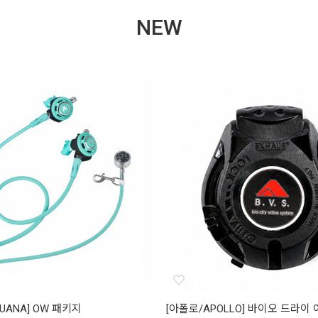
NEW
UANA] OW 패키지
[아폴로/APOLLO] 바이오 드라이