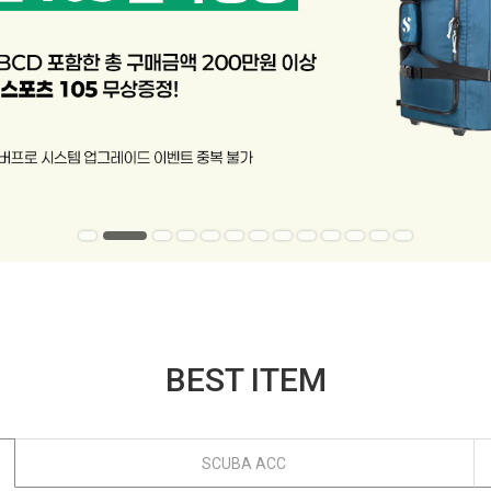
BEST ITEM
SCUBA ACC