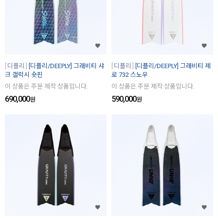
디플리
[디플리/DEEPLY] 그래비티 샤
디플리
[디플리/DEEPLY] 그래비티 제
크 갤럭시 숏핀
로 732 스노우
이 상품은 주문 제작 상품입니다.
이 상품은 주문 제작 상품입니다.
690,000
590,000
원
원