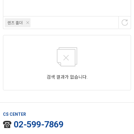
렌즈 홀더
검색 결과가 없습니다.
CS CENTER
02-599-7869