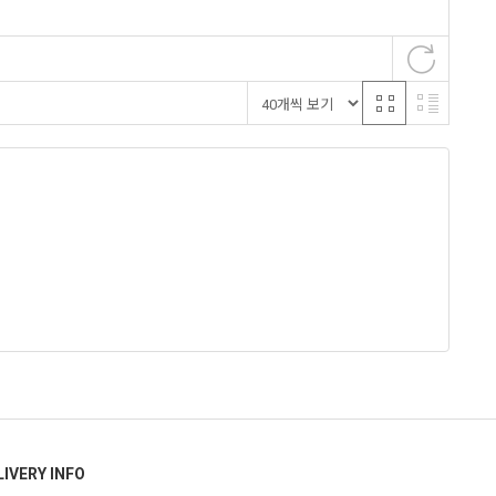
LIVERY INFO