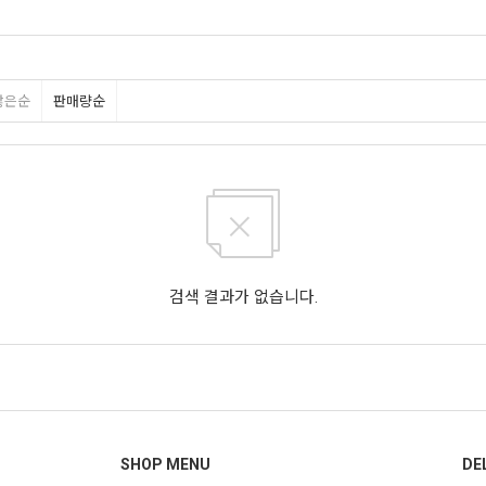
많은순
판매량순
검색 결과가 없습니다.
SHOP MENU
DE