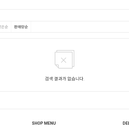
많은순
판매량순
검색 결과가 없습니다.
SHOP MENU
DE