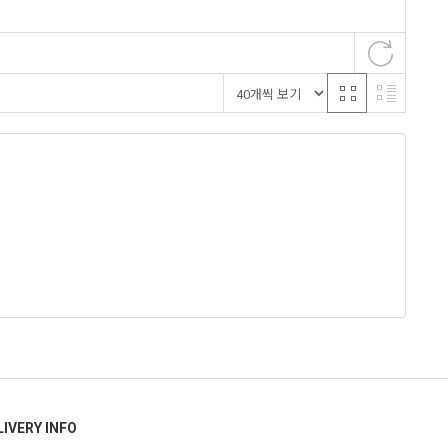
LIVERY INFO