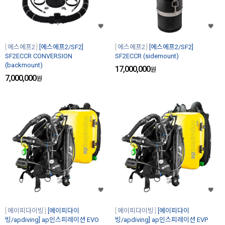
에스에프2
[에스에프2/SF2]
에스에프2
[에스에프2/SF2]
SF2ECCR CONVERSION
SF2ECCR (sidemount)
(backmount)
17,000,000
원
7,000,000
원
에이피다이빙
[에이피다이
에이피다이빙
[에이피다이
빙/apdiving] ap인스피레이션 EVO
빙/apdiving] ap인스피레이션 EVP