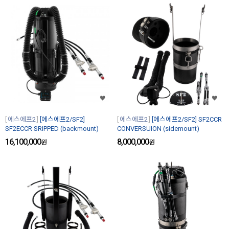
에스에프2
[에스에프2/SF2]
에스에프2
[에스에프2/SF2] SF2CCR
SF2ECCR SRIPPED (backmount)
CONVERSUION (sidemount)
16,100,000
8,000,000
원
원