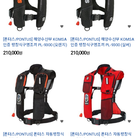
[폰터스/PONTUS] 해양수산부 KOMSA
[폰터스/PONTUS] 해양수산부 KOMSA
인증 팽창식구명조끼 PL-9300 (오렌지)
인증 팽창식구명조끼 PL-9300 (실버)
210,000
210,000
원
원
[폰터스/PONTUS] 폰터스 자동팽창식
[폰터스/PONTUS] 폰터스 자동팽창식