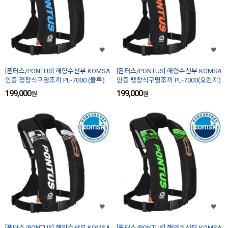
[폰터스/PONTUS] 해양수산부 KOMSA
[폰터스/PONTUS] 해양수산부 KOMSA
인증 팽창식구명조끼 PL-7000 (블루)
인증 팽창식구명조끼 PL-7000(오렌지)
199,000
199,000
원
원
[폰터스/PONTUS] 해양수산부 KOMSA
[폰터스/PONTUS] 해양수산부 KOMSA