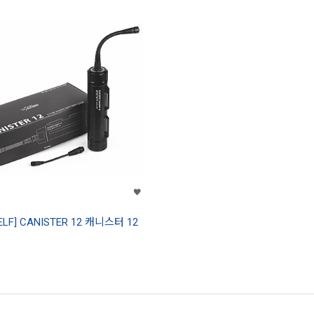
ELF] CANISTER 12 캐니스터 12