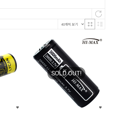
SOLD OUT!