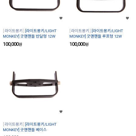
라이트몽키
[라이트몽키/LIGHT
라이트몽키
[라이트몽키/LIGHT
MONKEY] 굿맨핸들 반달형 12W
MONKEY] 굿맨핸들 루프형 12W
100,000
100,000
원
원
라이트몽키
[라이트몽키/LIGHT
MONKEY] 굿맨핸들 베이스