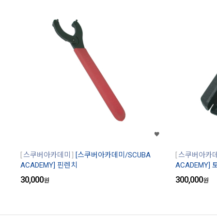
스쿠버아카데미
[스쿠버아카데미/SCUBA
스쿠버아카
ACADEMY] 핀렌치
ACADEMY]
30,000
300,000
원
원