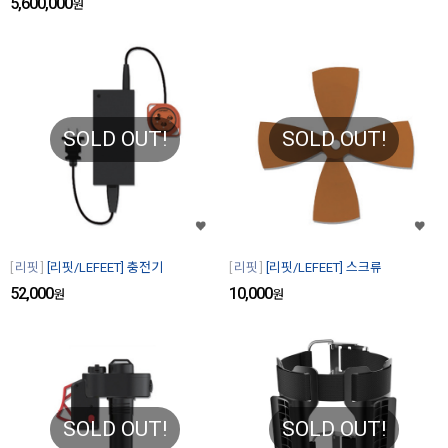
5,600,000
원
SOLD OUT!
SOLD OUT!
리핏
[리핏/LEFEET] 충전기
리핏
[리핏/LEFEET] 스크류
52,000
10,000
원
원
SOLD OUT!
SOLD OUT!