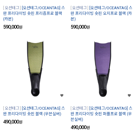
오션테그
[오션테그/OCEANTAG] 스
오션테그
[오션테그/OCEANTAG] 스
완 프리다이빙 숏핀 프리즘프로 블랙
완 프리다이빙 숏핀 오지프로 블랙 (카
(카본)
본)
590,000
590,000
원
원
오션테그
[오션테그/OCEANTAG] 스
오션테그
[오션테그/OCEANTAG] 스
완 프리다이빙 숏핀 블랙 (우븐실버)
완 프리다이빙 숏핀 퍼플프로 블랙 (우
븐실버)
490,000
원
490,000
원