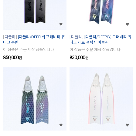
디플리
[디플리/DEEPLY] 그래비티 유
디플리
[디플리/DEEPLY] 그래비티 유
니크 롱핀
니크 제트 갤럭시 미들핀
이 상품은 주문 제작 상품입니다.
이 상품은 주문 제작 상품입니다.
850,000
830,000
원
원