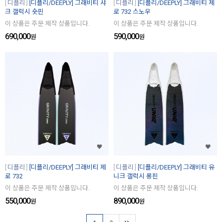
디플리
[디플리/DEEPLY] 그래비티 샤
디플리
[디플리/DEEPLY] 그래비티 제
크 갤럭시 숏핀
로 732 스노우
이 상품은 주문 제작 상품입니다.
이 상품은 주문 제작 상품입니다.
690,000
590,000
원
원
디플리
[디플리/DEEPLY] 그래비티 제
디플리
[디플리/DEEPLY] 그래비티 유
로 732
니크 갤럭시 롱핀
이 상품은 주문 제작 상품입니다.
이 상품은 주문 제작 상품입니다.
550,000
890,000
원
원