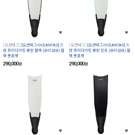
오션테그
[오션테그/OCEANTAG] 스
오션테그
[오션테그/OCEANTAG] 스
완 프리다이빙 롱핀 블랙 (유리섬유) 블
완 프리다이빙 롱핀 민트 (유리섬유) 블
랙 풋포켓
랙 풋포켓
290,000
290,000
원
원