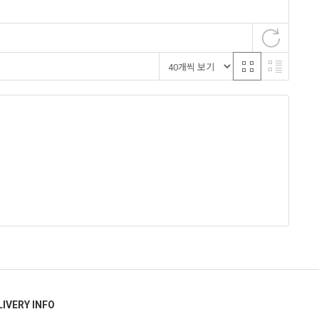
LIVERY INFO