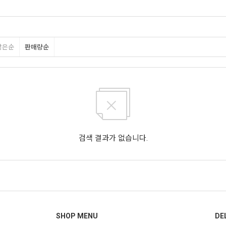
많은순
판매량순
검색 결과가 없습니다.
SHOP MENU
DE