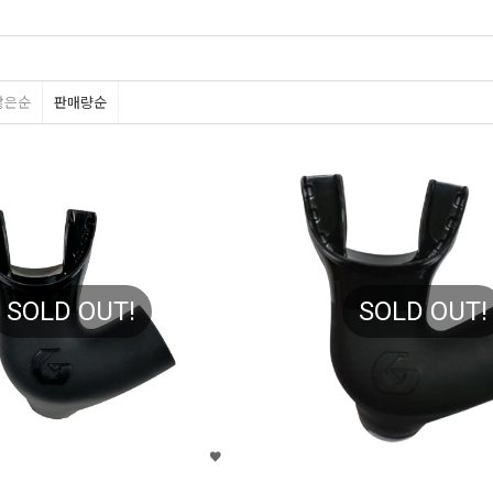
많은순
판매량순
SOLD OUT!
SOLD OUT!