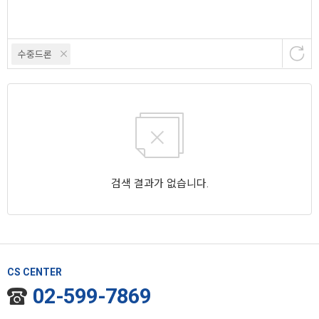
수중드론
검색 결과가 없습니다.
CS CENTER
02-599-7869