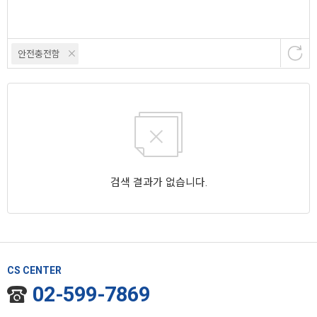
안전충전함
검색 결과가 없습니다.
CS CENTER
02-599-7869