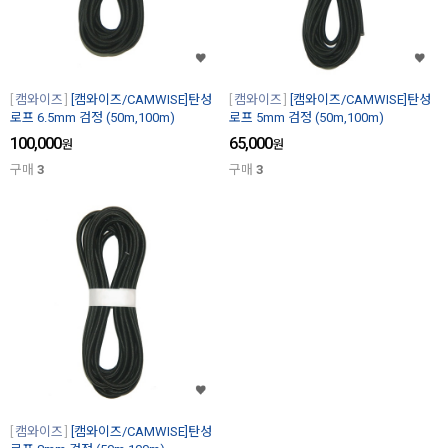
캠와이즈
[캠와이즈/CAMWISE]탄성
캠와이즈
[캠와이즈/CAMWISE]탄성
로프 6.5mm 검정 (50m,100m)
로프 5mm 검정 (50m,100m)
100,000
65,000
원
원
구매
3
구매
3
캠와이즈
[캠와이즈/CAMWISE]탄성