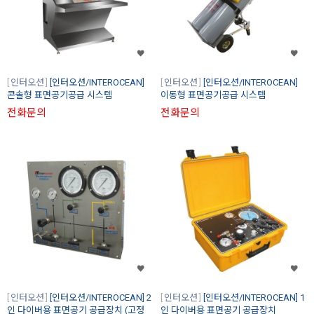
인터오션
[인터오션/INTEROCEAN]
인터오션
[인터오션/INTEROCEAN]
콘솔형 표면공기공급 시스템
이동형 표면공기공급 시스템
전화문의
전화문의
인터오션
[인터오션/INTEROCEAN] 2
인터오션
[인터오션/INTEROCEAN] 1
인 다이버용 표면공기 공급장치 (고정
인 다이버용 표면공기 공급장치