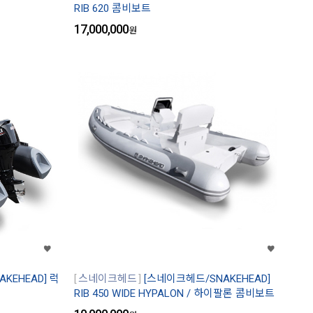
RIB 620 콤비보트
17,000,000
원
KEHEAD] 럭
스네이크헤드
[스네이크헤드/SNAKEHEAD]
RIB 450 WIDE HYPALON / 하이팔론 콤비보트