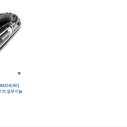
KEHEAD]
B 270 알루미늄