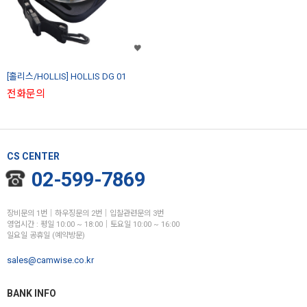
[홀리스/HOLLIS] HOLLIS DG 01
전화문의
CS CENTER
02-599-7869
장비문의 1번│하우징문의 2번│입찰관련문의 3번
영업시간 : 평일 10:00 ~ 18:00│토요일 10:00 ~ 16:00
일요일 공휴일 (예약방문)
sales@camwise.co.kr
BANK INFO