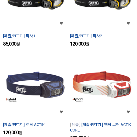
[페츨/PETZL] 픽사1
[페츨/PETZL] 픽사2
85,000
120,000
원
원
[페츨/PETZL] 액틱 ACTIK
페츨
[페츨/PETZL] 액틱 코어 ACTIK
CORE
120,000
원