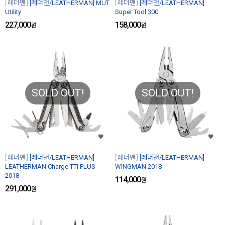
레더맨
[레더맨/LEATHERMAN] MUT
레더맨
[레더맨/LEATHERMAN]
Utility
Super Tool 300
227,000
158,000
원
원
SOLD OUT!
SOLD OUT!
레더맨
[레더맨/LEATHERMAN]
레더맨
[레더맨/LEATHERMAN]
LEATHERMAN Charge TTi PLUS
WINGMAN 2018
2018
114,000
원
291,000
원