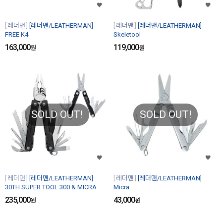
레더맨
[레더맨/LEATHERMAN]
레더맨
[레더맨/LEATHERMAN]
FREE K4
Skeletool
163,000
119,000
원
원
SOLD OUT!
SOLD OUT!
레더맨
[레더맨/LEATHERMAN]
레더맨
[레더맨/LEATHERMAN]
30TH SUPER TOOL 300 & MICRA
Micra
235,000
43,000
원
원