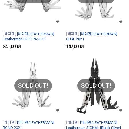
레더맨
[레더맨/LEATHERMAN]
레더맨
[레더맨/LEATHERMAN]
Leatherman FREE P4 2019
CURL 2021
241,000
147,000
원
원
SOLD OUT!
SOLD OUT!
레더맨
[레더맨/LEATHERMAN]
레더맨
[레더맨/LEATHERMAN]
BOND 2021
Leatherman SIGNAL [Black Silver]