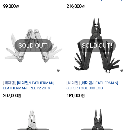
99,000
216,000
원
원
SOLD OUT!
SOLD OUT!
레더맨
[레더맨/LEATHERMAN]
레더맨
[레더맨/LEATHERMAN]
LEATHERMAN FREE P2 2019
SUPER TOOL 300 EOD
207,000
181,000
원
원