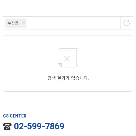
수상용
검색 결과가 없습니다.
CS CENTER
02-599-7869