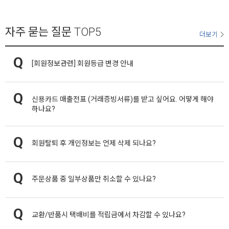
자주 묻는 질문
TOP5
더보기
[회원정보관련]
회원등급 변경 안내
신용카드 매출전표 (거래증빙서류)를 받고 싶어요. 어떻게 해야
하나요?
회원탈퇴 후 개인정보는 언제 삭제 되나요?
주문상품 중 일부상품만 취소할 수 있나요?
교환/반품시 택배비를 적립금에서 차감할 수 있나요?