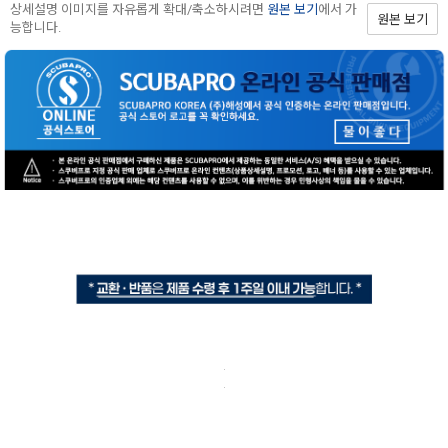
상세설명 이미지를 자유롭게 확대/축소하시려면
원본 보기
에서 가
원본 보기
능합니다.