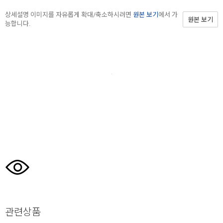
상세설명 이미지를 자유롭게 확대/축소하시려면
원본 보기
에서 가
원본 보기
능합니다.
관련상품